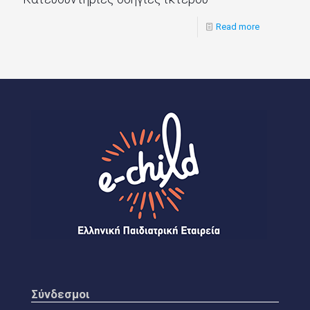
Read more
Σύνδεσμοι