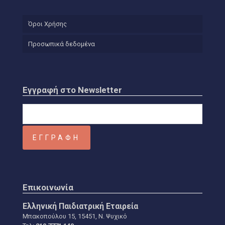
Όροι Χρήσης
Προσωπικά δεδομένα
Εγγραφή στο Newsletter
Επικοινωνία
Ελληνική Παιδιατρική Εταιρεία
Μπακοπούλου 15, 15451, Ν. Ψυχικό