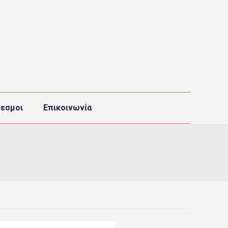
εσμοι
Επικοινωνία