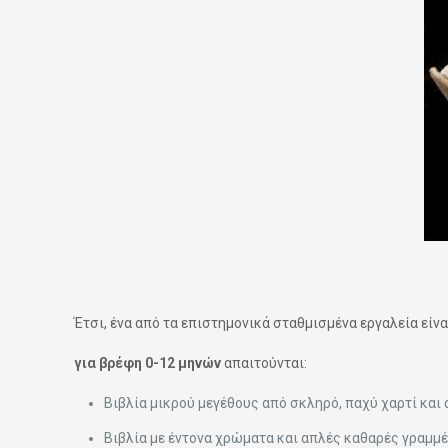
Έτσι, ένα από τα επιστημονικά σταθμισμένα εργαλεία είνα
για βρέφη 0-12 μηνών
απαιτούνται:
Βιβλία μικρού μεγέθους από σκληρό, παχύ χαρτί και 
Βιβλία με έντονα χρώματα και απλές καθαρές γραμμέ