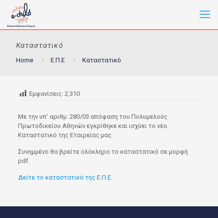
Καταστατικό
Home
Ε.Π.Ε
Καταστατικό
Εμφανίσεις:
2,310
Με την υπ’ αριθμ. 280/03 απόφαση του Πολυμελούς
Πρωτοδικείου Αθηνών εγκρίθηκε και ισχύει το νέο
Καταστατικό της Εταιρείας μας.
Συνημμένο θα βρείτε ολόκληρο το καταστατικό σε μορφή
pdf.
Δείτε το καταστατικό της Ε.Π.Ε.