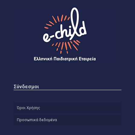
Σύνδεσμοι
Όροι Χρήσης
Προσωπικά δεδομένα