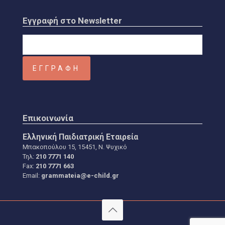
Εγγραφή στο Newsletter
Επικοινωνία
Ελληνική Παιδιατρική Εταιρεία
Μπακοπούλου 15, 15451, Ν. Ψυχικό
Τηλ:
210 7771 140
Fax:
210 7771 663
Email:
grammateia@e-child.gr