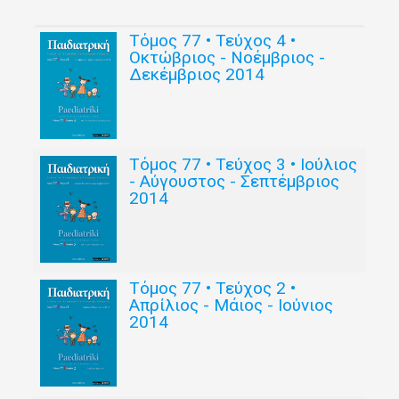
Τόμος 77 • Τεύχος 4 •
Οκτώβριος - Νοέμβριος -
Δεκέμβριος 2014
Τόμος 77 • Τεύχος 3 • Ιούλιος
- Αύγουστος - Σεπτέμβριος
2014
Τόμος 77 • Τεύχος 2 •
Απρίλιος - Μάιος - Ιούνιος
2014