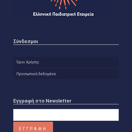
Σύνδεσμοι
Όροι Χρήσης
Προσωπικά δεδομένα
Εγγραφή στο Newsletter