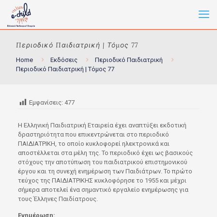
Περιοδικό Παιδιατρική | Τόμος 77
Home
Εκδόσεις
Περιοδικό Παιδιατρική
Περιοδικό Παιδιατρική | Τόμος 77
Εμφανίσεις:
477
Η Ελληνική Παιδιατρική Εταιρεία έχει αναπτύξει εκδοτική
δραστηριότητα που επικεντρώνεται στο περιοδικό
ΠΑΙΔΙΑΤΡΙΚΗ, το οποίο κυκλοφορεί ηλεκτρονικά και
αποστέλλεται στα μέλη της. Το περιοδικό έχει ως βασικούς
στόχους την αποτύπωση του παιδιατρικού επιστημονικού
έργου και τη συνεχή ενημέρωση των Παιδιάτρων. Το πρώτο
τεύχος της ΠΑΙΔΙΑΤΡΙΚΗΣ κυκλοφόρησε το 1955 και μέχρι
σήμερα αποτελεί ένα σημαντικό εργαλείο ενημέρωσης για
τους Έλληνες Παιδίατρους.
Ενημέρωση: