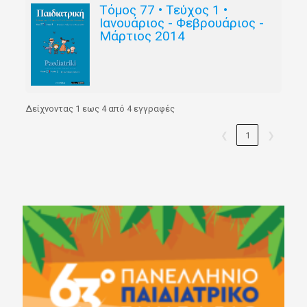
Τόμος 77 • Τεύχος 1 •
Ιανουάριος - Φεβρουάριος -
Μάρτιος 2014
Δείχνοντας 1 εως 4 από 4 εγγραφές
❮
1
❯