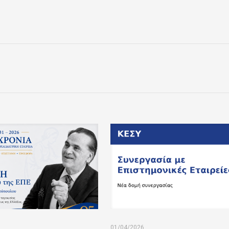
01/04/2026