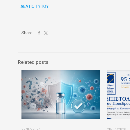
ΔΕΛΤΙΟ ΤΥΠΟΥ
Share
Related posts
22/07/2026
20/05/2026