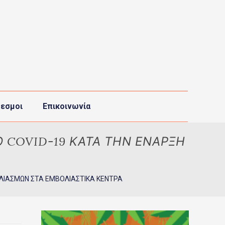
εσμοι
Επικοινωνία
 COVID-19 ΚΑΤΑ ΤΗΝ ΕΝΑΡΞΗ
ΟΛΙΑΣΜΩΝ ΣΤΑ ΕΜΒΟΛΙΑΣΤΙΚΑ ΚΕΝΤΡΑ