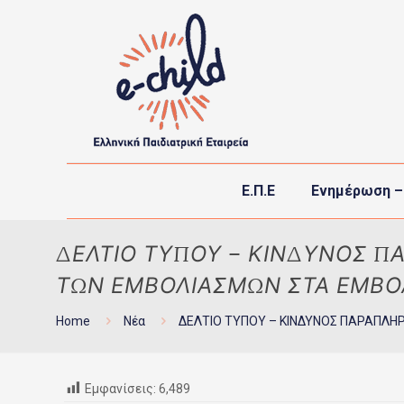
Ε.Π.Ε
Ενημέρωση –
ΔΕΛΤΙΟ ΤΥΠΟΥ – ΚΙΝΔΥΝΟΣ Π
ΤΩΝ ΕΜΒΟΛΙΑΣΜΩΝ ΣΤΑ ΕΜΒΟΛ
Home
Νέα
ΔΕΛΤΙΟ ΤΥΠΟΥ – ΚΙΝΔΥΝΟΣ ΠΑΡΑΠΛΗ
Εμφανίσεις:
6,489