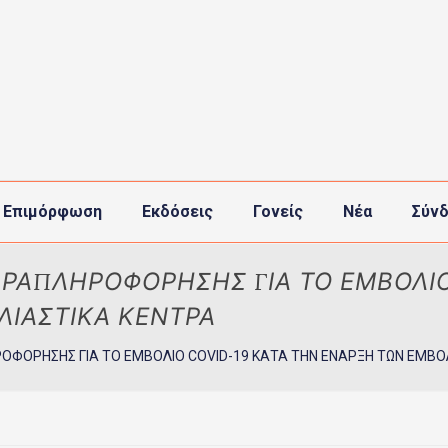
 Επιμόρφωση
Εκδόσεις
Γονείς
Νέα
Σύνδ
ΑΡΑΠΛΗΡΟΦΟΡΗΣΗΣ ΓΙΑ ΤΟ ΕΜΒΟΛΙΟ
ΙΑΣΤΙΚΑ ΚΕΝΤΡΑ
ΡΟΦΟΡΗΣΗΣ ΓΙΑ ΤΟ ΕΜΒΟΛΙΟ COVID-19 ΚΑΤΑ ΤΗΝ ΕΝΑΡΞΗ ΤΩΝ ΕΜΒ