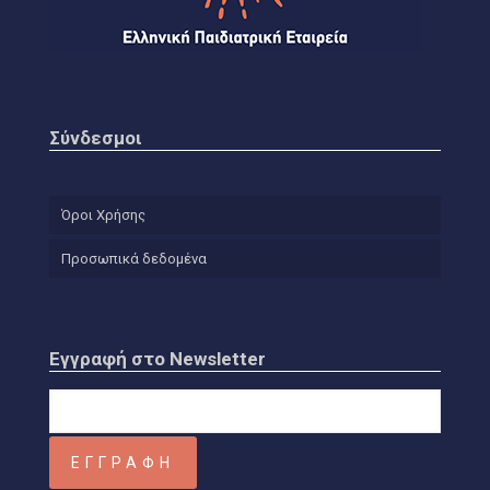
Σύνδεσμοι
Όροι Χρήσης
Προσωπικά δεδομένα
Εγγραφή στο Newsletter