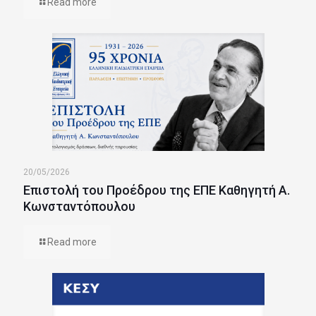
Read more
20/05/2026
Επιστολή του Προέδρου της ΕΠΕ Καθηγητή Α.
Κωνσταντόπουλου
Read more