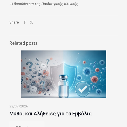
H διευθύντρια της Παιδιατρικής Κλινικής
Share
Related posts
22/07/2026
Μύθοι και Αλήθειες για τα Εμβόλια