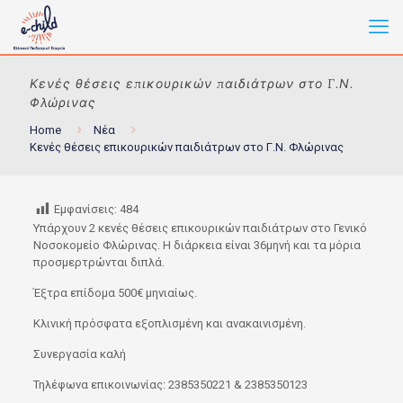
Κενές θέσεις επικουρικών παιδιάτρων στο Γ.Ν.
Φλώρινας
Home
Νέα
Κενές θέσεις επικουρικών παιδιάτρων στο Γ.Ν. Φλώρινας
Εμφανίσεις:
484
Yπάρχουν 2 κενές θέσεις επικουρικών παιδιάτρων στο Γενικό
Νοσοκομείο Φλώρινας. Η διάρκεια είναι 36μηνή και τα μόρια
προσμερτρώνται διπλά.
Έξτρα επίδομα 500€ μηνιαίως.
Κλινική πρόσφατα εξοπλισμένη και ανακαινισμένη.
Συνεργασία καλή
Τηλέφωνα επικοινωνίας: 2385350221 & 2385350123