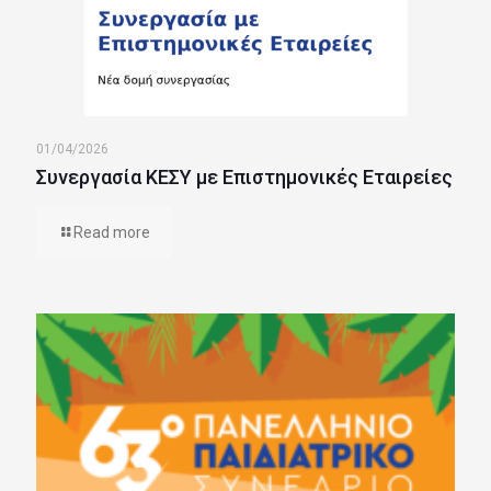
01/04/2026
Συνεργασία ΚΕΣΥ με Επιστημονικές Εταιρείες
Read more