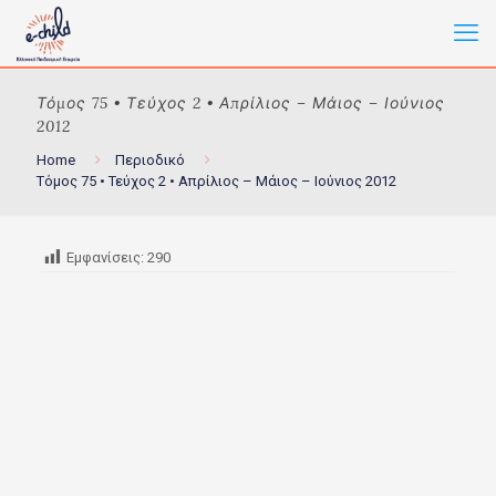
Τόμος 75 • Τεύχος 2 • Απρίλιος – Μάιος – Ιούνιος
2012
Home
Περιοδικό
Τόμος 75 • Τεύχος 2 • Απρίλιος – Μάιος – Ιούνιος 2012
Εμφανίσεις:
290