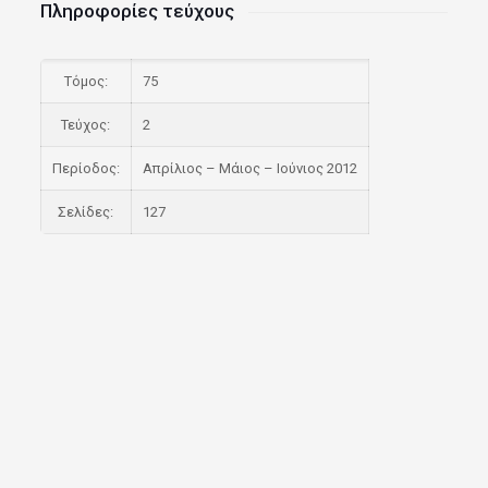
Πληροφορίες τεύχους
Τόμος:
75
Τεύχος:
2
Περίοδος:
Απρίλιος – Μάιος – Ιούνιος 2012
Σελίδες:
127