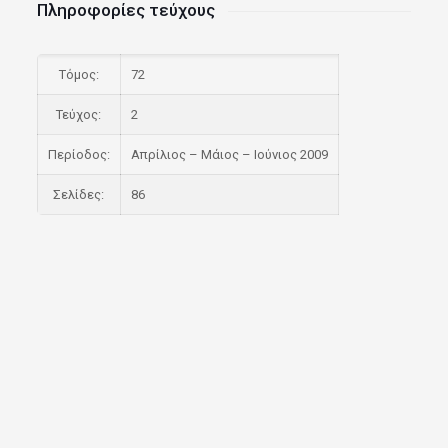
Πληροφορίες τεύχους
Τόμος:
72
Τεύχος:
2
Περίοδος:
Απρίλιος – Μάιος – Ιούνιος 2009
Σελίδες:
86