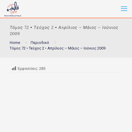
Τόμος 72 • Τεύχος 2 • Απρίλιος – Μάιος – Ιούνιος
2009
Home
Περιοδικό
Τόμος 72 • Τεύχος 2 • Απρίλιος – Μάιος – Ιούνιος 2009
Εμφανίσεις:
285