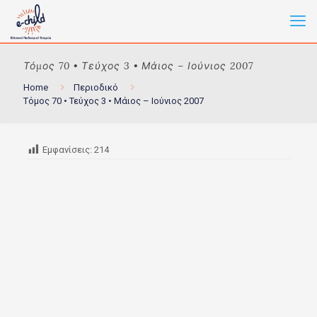
Τόμος 70 • Τεύχος 3 • Μάιος – Ιούνιος 2007
Home
Περιοδικό
Τόμος 70 • Τεύχος 3 • Μάιος – Ιούνιος 2007
Εμφανίσεις:
214