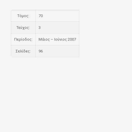
Τόμος:
70
Τεύχος:
3
Περίοδος:
Μάιος – Ιούνιος 2007
Σελίδες:
96