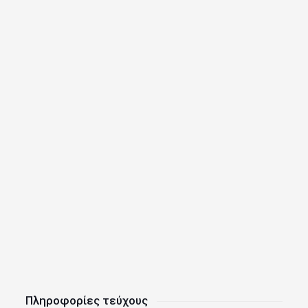
Πληροφορίες τεύχους