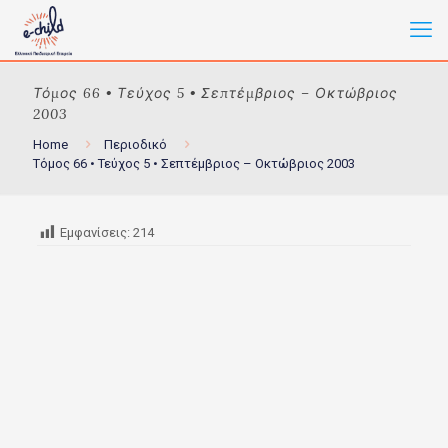
Τόμος 66 • Τεύχος 5 • Σεπτέμβριος – Οκτώβριος
2003
Home
Περιοδικό
Τόμος 66 • Τεύχος 5 • Σεπτέμβριος – Οκτώβριος 2003
Εμφανίσεις:
214