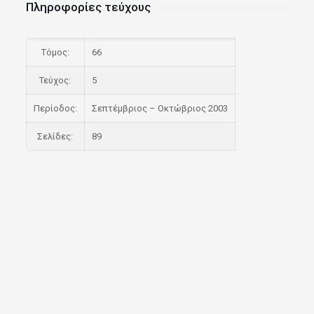
Πληροφορίες τεύχους
Τόμος:
66
Τεύχος:
5
Περίοδος:
Σεπτέμβριος – Οκτώβριος 2003
Σελίδες:
89