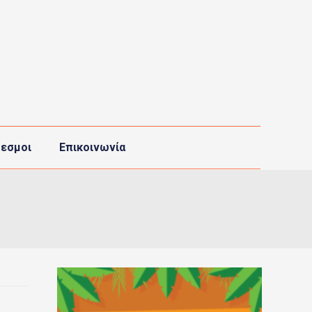
εσμοι
Επικοινωνία