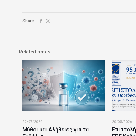
Share
Related posts
22/07/2026
20/05/2026
Μύθοι και Αλήθειες για τα
Επιστολή