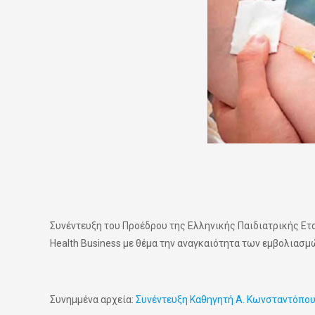
Συνέντευξη του Προέδρου της Ελληνικής Παιδιατρικής Ετ
Health Business με θέμα την αναγκαιότητα των εμβολιασμ
Συνημμένα αρχεία:
Συνέντευξη Καθηγητή Α. Κωνσταντόπου