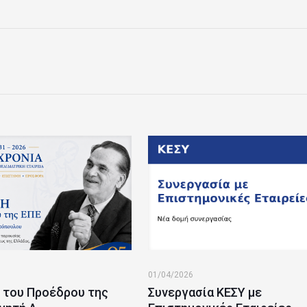
01/04/2026
 του Προέδρου της
Συνεργασία ΚΕΣΥ με