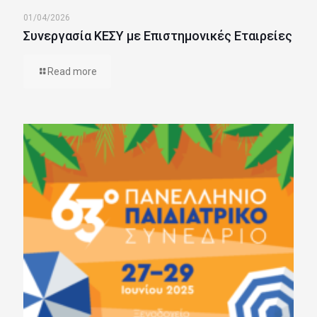
01/04/2026
Συνεργασία ΚΕΣΥ με Επιστημονικές Εταιρείες
Read more