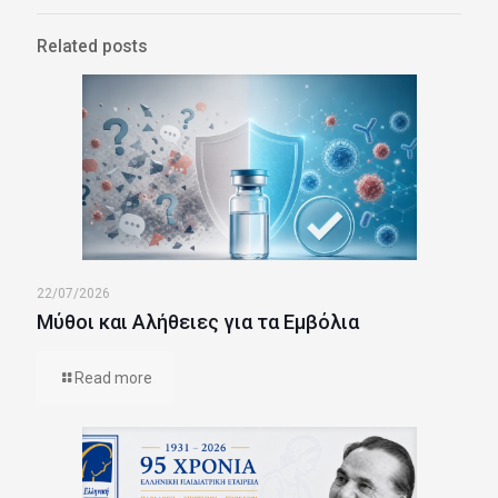
Related posts
22/07/2026
Μύθοι και Αλήθειες για τα Εμβόλια
Read more