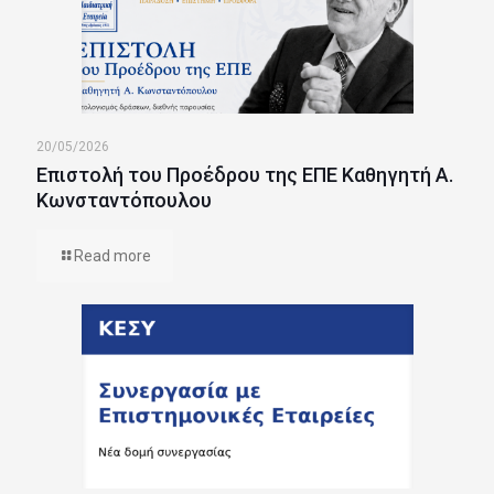
20/05/2026
Επιστολή του Προέδρου της ΕΠΕ Καθηγητή Α.
Κωνσταντόπουλου
Read more