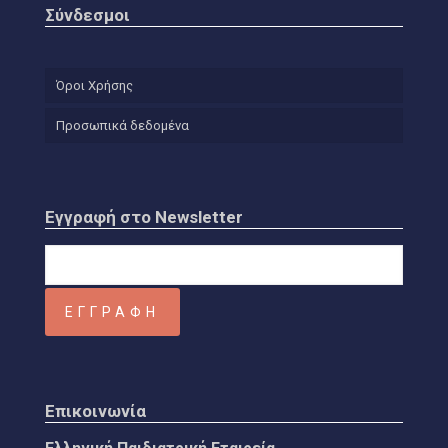
Σύνδεσμοι
Όροι Χρήσης
Προσωπικά δεδομένα
Εγγραφή στο Newsletter
Επικοινωνία