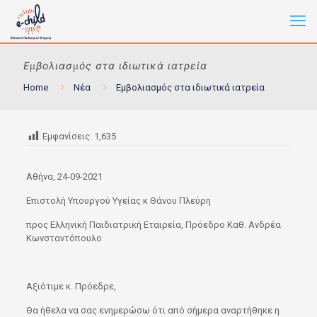
Εμβολιασμός στα ιδιωτικά ιατρεία
Home
Νέα
Εμβολιασμός στα ιδιωτικά ιατρεία
Εμφανίσεις:
1,635
Αθήνα, 24-09-2021
Επιστολή Υπουργού Υγείας κ Θάνου Πλεύρη
προς Ελληνική Παιδιατρική Εταιρεία, Πρόεδρο Καθ. Ανδρέα
Κωνσταντόπουλο
Αξιότιμε κ. Πρόεδρε,
Θα ήθελα να σας ενημερώσω ότι από σήμερα αναρτήθηκε η