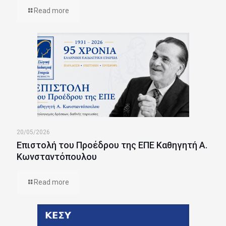
Read more
20/05/2026
Επιστολή του Προέδρου της ΕΠΕ Καθηγητή Α.
Κωνσταντόπουλου
Read more