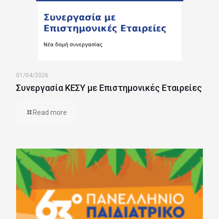
01/04/2026
Συνεργασία ΚΕΣΥ με Επιστημονικές Εταιρείες
Read more