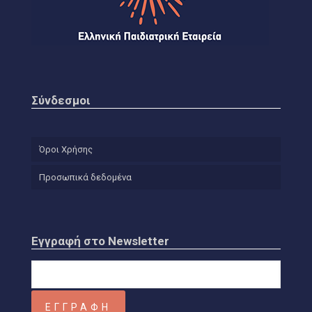
Σύνδεσμοι
Όροι Χρήσης
Προσωπικά δεδομένα
Εγγραφή στο Newsletter