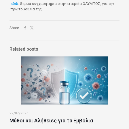
εδώ
. Θερμά συγχαρητήρια στην εταιρεία ΟΛΥΜΠΟΣ, για την
πρωτοβουλία της!
Share
Related posts
22/07/2026
Μύθοι και Αλήθειες για τα Εμβόλια