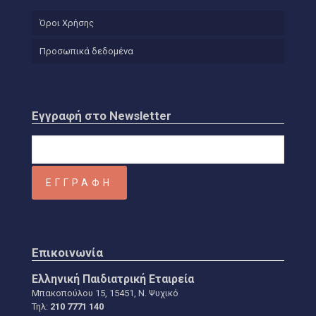
Όροι Χρήσης
Προσωπικά δεδομένα
Εγγραφή στο Newsletter
Επικοινωνία
Ελληνική Παιδιατρική Εταιρεία
Μπακοπούλου 15, 15451, Ν. Ψυχικό
Τηλ:
210 7771 140