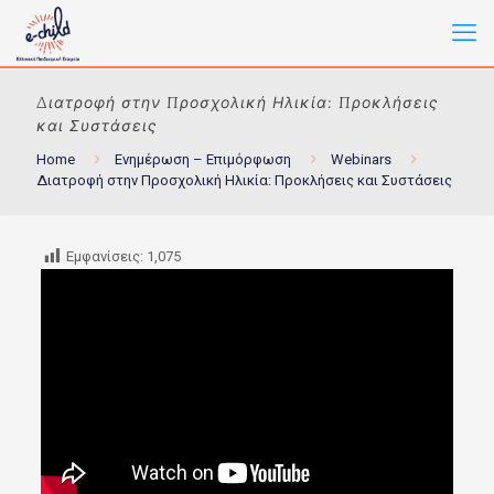
Διατροφή στην Προσχολική Ηλικία: Προκλήσεις
και Συστάσεις
Home
Ενημέρωση – Επιμόρφωση
Webinars
Διατροφή στην Προσχολική Ηλικία: Προκλήσεις και Συστάσεις
Εμφανίσεις:
1,075