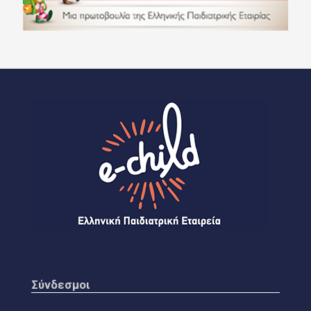
Σύνδεσμοι